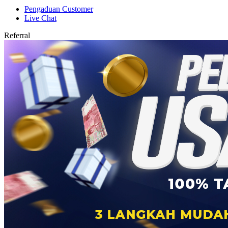
Pengaduan Customer
Live Chat
Referral