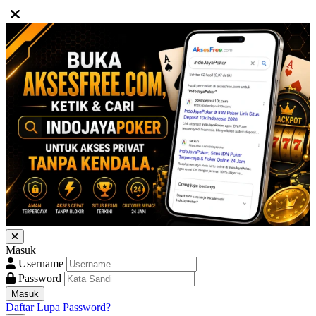
Masuk
Username
Password
Masuk
Daftar
Lupa Password?