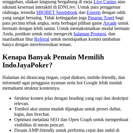
sungguhan, silakan langsung bergabung di meja
Live Casino
atau
nikmati keseruan interaktif di IDNLive. Untuk para penggemar
olahraga, tersedia
SBOBET Sportsbook
dan
Esports
dengan odds
yang sangat bersaing. Tidak ketinggalan juga
Pasaran Togel
bagi
para pecinta tebak angka, serta berbagai pilihan game
Arcade
untuk
bermain dengan lebih santai. Untuk memaksimalkan modal bermain
Anda, pastikan untuk rutin mengecek
halaman Promosi
, dan
manfaatkan fitur
Referral
untuk mendapatkan komisi tambahan
hanya dengan mereferensikan teman.
Kenapa Banyak Pemain Memilih
IndoJayaPoker?
Halaman ini dirancang ringan, cepat diakses, mobile-friendly, dan
informatif agar pengguna nyaman serta bot Google lebih mudah
memahami struktur kontennya.
Struktur konten jelas dengan heading yang rapi dan deskripsi
relevan.
Tombol aksi utama mudah dijangkau untuk proses daftar,
login, dan livechat.
Optimasi metadata SEO dan Open Graph untuk memperkuat
visibilitas di mesin pencari.
Desain AMP-friendly untuk performa cepat dan stabil di