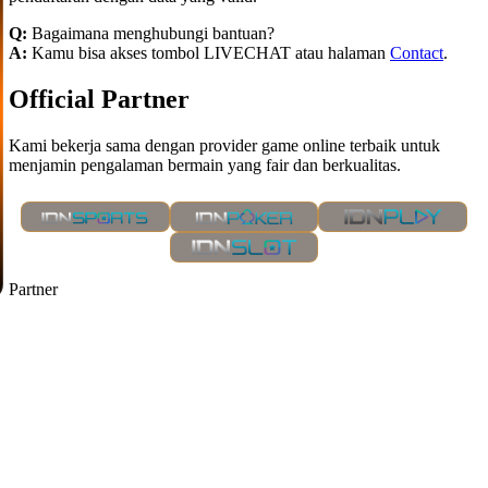
Q:
Bagaimana menghubungi bantuan?
A:
Kamu bisa akses tombol LIVECHAT atau halaman
Contact
.
Official Partner
Kami bekerja sama dengan provider game online terbaik untuk
menjamin pengalaman bermain yang fair dan berkualitas.
Partner