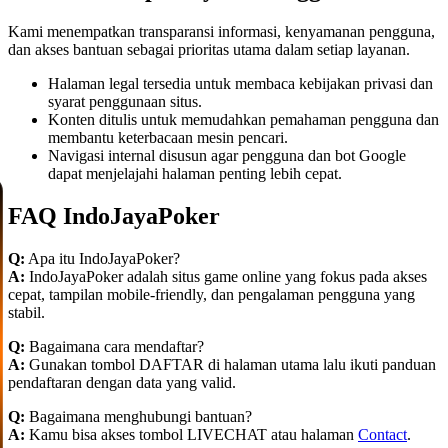
Kami menempatkan transparansi informasi, kenyamanan pengguna,
dan akses bantuan sebagai prioritas utama dalam setiap layanan.
Halaman legal tersedia untuk membaca kebijakan privasi dan
syarat penggunaan situs.
Konten ditulis untuk memudahkan pemahaman pengguna dan
membantu keterbacaan mesin pencari.
Navigasi internal disusun agar pengguna dan bot Google
dapat menjelajahi halaman penting lebih cepat.
FAQ IndoJayaPoker
Q:
Apa itu IndoJayaPoker?
A:
IndoJayaPoker adalah situs game online yang fokus pada akses
cepat, tampilan mobile-friendly, dan pengalaman pengguna yang
stabil.
Q:
Bagaimana cara mendaftar?
A:
Gunakan tombol DAFTAR di halaman utama lalu ikuti panduan
pendaftaran dengan data yang valid.
Q:
Bagaimana menghubungi bantuan?
A:
Kamu bisa akses tombol LIVECHAT atau halaman
Contact
.