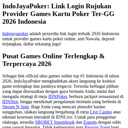
IndoJayaPoker: Link Login Rujukan
Provider Games Kartu Poker Ter-GG
2026 Indonesia
Indojayapoker
adalah penyedia link login terbaik 2026 Indonesia
untuk provider games kartu poker online, anti Nawala, deposit
terjangkau, daftar sekarang juga!
Pusat Games Online Terlengkap &
Terpercaya 2026
Sebagai link official situs games online top #1 Indonesia di tahun
2026, IndoJayaPoker menghadirkan akses langsung ke koleksi
game terlengkap dan pastinya tergacor. Tersedia berbagai pilihan
yang dapat disesuaikan dengan gaya bermain Anda; mulai dari
mengadu strategi di meja
IDNPoker
, berburu jackpot sensasional di
IDNSlot
, hingga menikmati pengalaman bermain yang berbeda di
Stream N Spin
. Bagi Anda yang mencari atmosfer kasino
sungguhan, silakan langsung bergabung di meja
Live Casino
atau
nikmati keseruan interaktif di IDNLive. Untuk para penggemar
olahraga, tersedia
SBOBET Sportsbook
dan
Esports
dengan odds
yang sangat bersaing. Tidak ketinggalan juga
Pasaran Togel
bagi