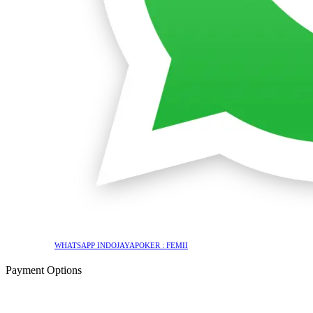
WHATSAPP INDOJAYAPOKER : FEMII
Payment Options