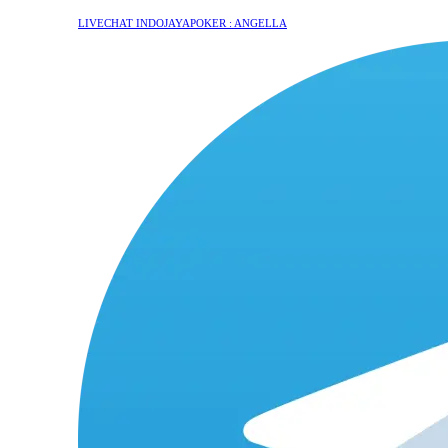
LIVECHAT INDOJAYAPOKER : ANGELLA