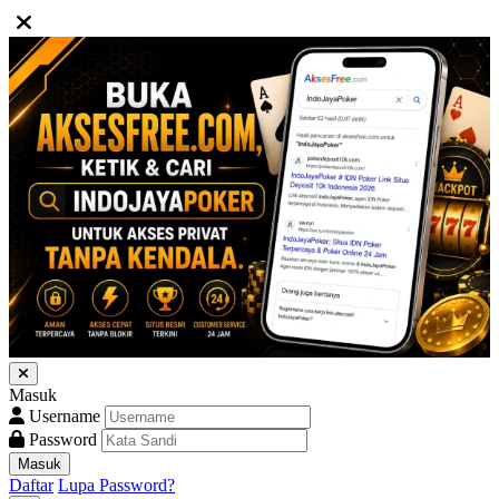
Masuk
Username
Password
Masuk
Daftar
Lupa Password?