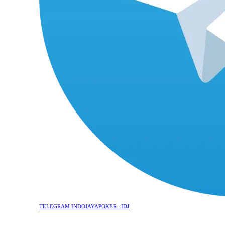
TELEGRAM INDOJAYAPOKER : IDJ