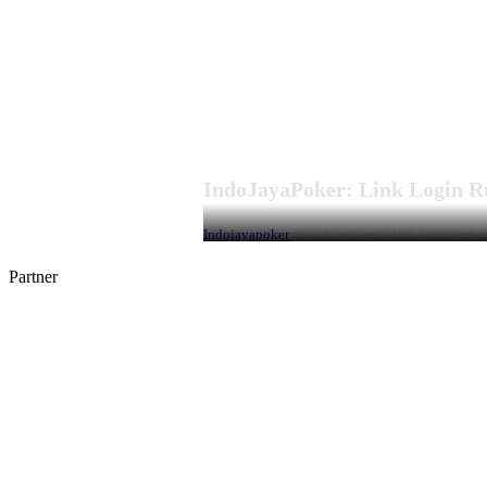
IndoJayaPoker: Link Login R
Indojayapoker
adalah penyedia link login terbai
Partner
Pusat Games Online Terlengk
Sebagai link official situs games online top #
berbagai pilihan yang dapat disesuaikan deng
pengalaman bermain yang berbeda di
Stream N 
interaktif di IDNLive. Untuk para penggemar ol
para pecinta tebak angka, serta berbagai pili
halaman Promosi
, dan manfaatkan fitur
Referral
Kenapa Banyak Pemain Memi